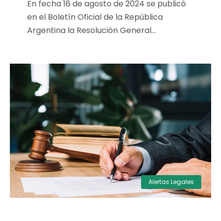
En fecha 16 de agosto de 2024 se publicó
en el Boletín Oficial de la República
Argentina la Resolución General...
Alertas Legales