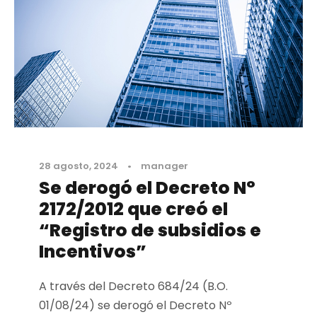
28 agosto, 2024
•
manager
Se derogó el Decreto N°
2172/2012 que creó el
“Registro de subsidios e
Incentivos”
A través del Decreto 684/24 (B.O.
01/08/24) se derogó el Decreto Nº