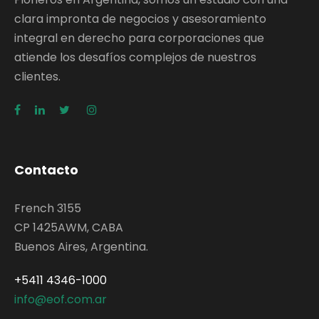
clara impronta de negocios y asesoramiento
integral en derecho para corporaciones que
atiende los desafíos complejos de nuestros
clientes.
Contacto
French 3155
CP 1425AWM, CABA
Buenos Aires, Argentina.
+5411 4346-1000
info@eof.com.ar