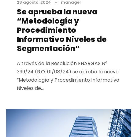
28 agosto, 2024
•
manager
Se aprueba la nueva
“Metodología y
Procedimiento
Informativo Niveles de
Segmentación”
A través de la Resolución ENARGAS N°
399/24 (B.O. 01/08/24) se aprobó la nueva
“Metodología y Procedimiento Informativo
Niveles de...