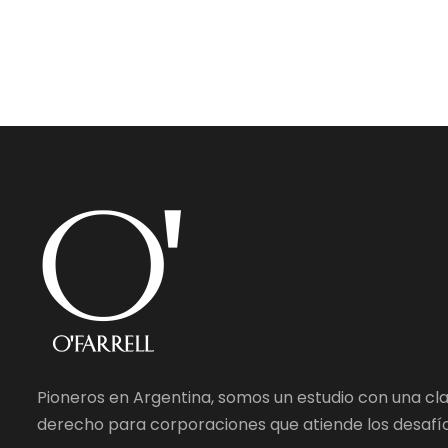
Pioneros en Argentina, somos un estudio con una cl
derecho para corporaciones que atiende los desafío