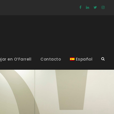
jar en O’Farrell
Contacto
Español