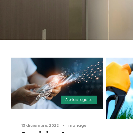
Alertas Legales
13 diciembre, 2022
•
manager