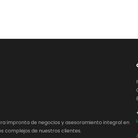
ara impronta de negocios y asesoramiento integral en
s complejos de nuestros clientes.