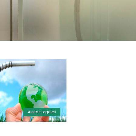
Alertas Legales