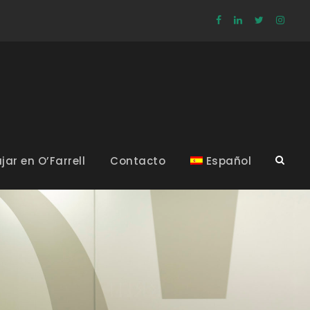
jar en O’Farrell
Contacto
Español