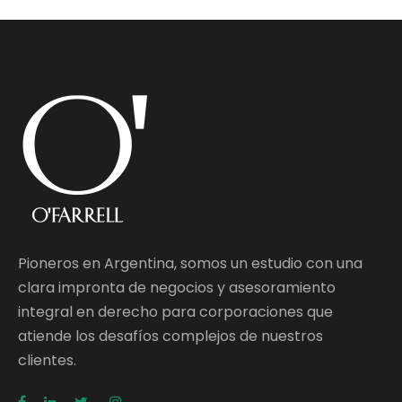
Pioneros en Argentina, somos un estudio con una
clara impronta de negocios y asesoramiento
integral en derecho para corporaciones que
atiende los desafíos complejos de nuestros
clientes.