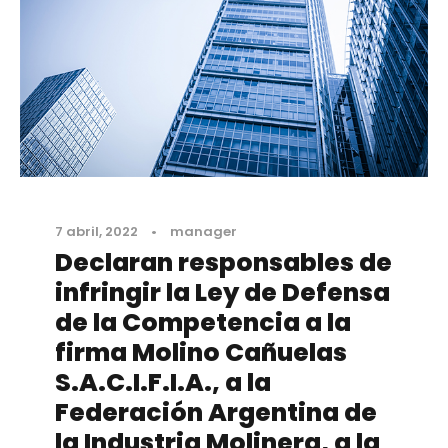
7 abril, 2022
•
manager
Declaran responsables de
infringir la Ley de Defensa
de la Competencia a la
firma Molino Cañuelas
S.A.C.I.F.I.A., a la
Federación Argentina de
la Industria Molinera, a la