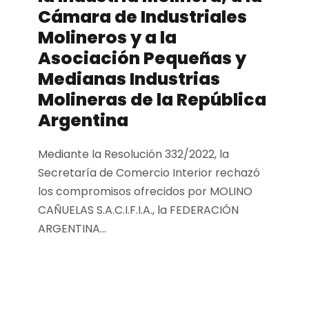
Cámara de Industriales
Molineros y a la
Asociación Pequeñas y
Medianas Industrias
Molineras de la República
Argentina
Mediante la Resolución 332/2022, la
Secretaría de Comercio Interior rechazó
los compromisos ofrecidos por MOLINO
CAÑUELAS S.A.C.I.F.I.A., la FEDERACIÓN
ARGENTINA...