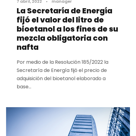
7 abril, 2022
•
manager
La Secretaría de Energía
fijó el valor del litro de
bioetanol a los fines de su
mezcla obligatoria con
nafta
Por medio de la Resolución 185/2022 la
Secretaría de Energía fijó el precio de
adquisición del bioetanol elaborado a
base...