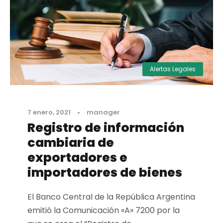
Alertas Legales
7 enero, 2021
•
manager
Registro de información
cambiaria de
exportadores e
importadores de bienes
El Banco Central de la República Argentina
emitió la Comunicación «A» 7200 por la