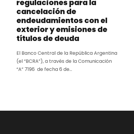
regulaciones para la
cancelación de
endeudamientos con el
exterior y emisiones de
títulos de deuda
El Banco Central de la República Argentina
(el “BCRA”), a través de la Comunicación
“A” 7196 de fecha 6 de...