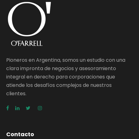
Pioneros en Argentina, somos un estudio con una
clara impronta de negocios y asesoramiento
integral en derecho para corporaciones que
atiende los desafíos complejos de nuestros
clientes.
Contacto