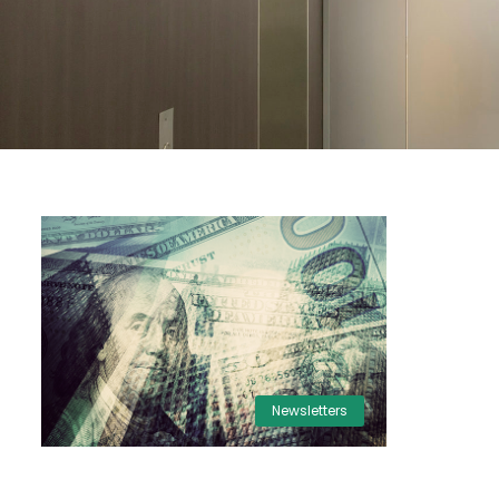
Newsletters