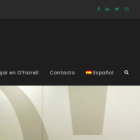
jar en O’Farrell
Contacto
Español