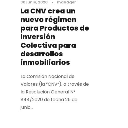
30 junio, 2020
•
manager
La CNV crea un
nuevo régimen
para Productos de
Inversión
Colectiva para
desarrollos
inmobiliarios
La Comisión Nacional de
Valores (la “CNV”), a través de
la Resolución General N°
844/2020 de fecha 25 de
junio...