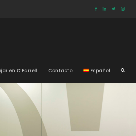
jar en O’Farrell
Contacto
Español