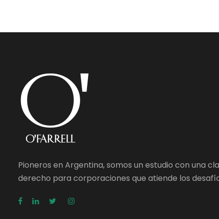
Pioneros en Argentina, somos un estudio con una cl
derecho para corporaciones que atiende los desafío