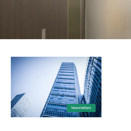
Newsletters