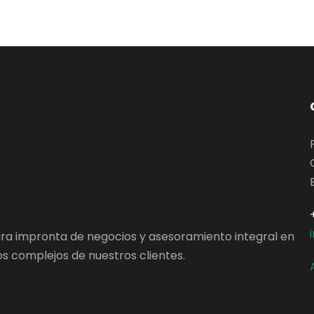
ara impronta de negocios y asesoramiento integral en
s complejos de nuestros clientes.